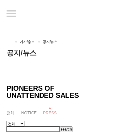
기사/홍보
공지/뉴스
공지/뉴스
PIONEERS OF
UNATTENDED SALES
전체
NOTICE
PRESS
search